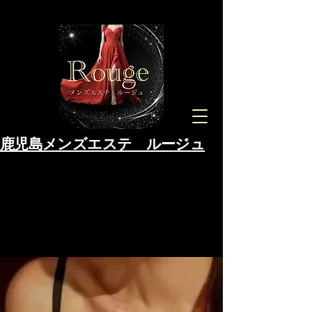
鹿児島メンズエステ ルージュ